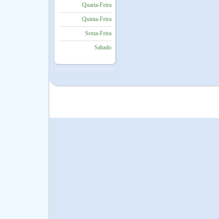
Quarta-Feira
Quinta-Feira
Sexta-Feira
Sabado