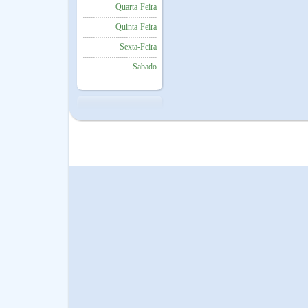
Quarta-Feira
Quinta-Feira
Sexta-Feira
Sabado