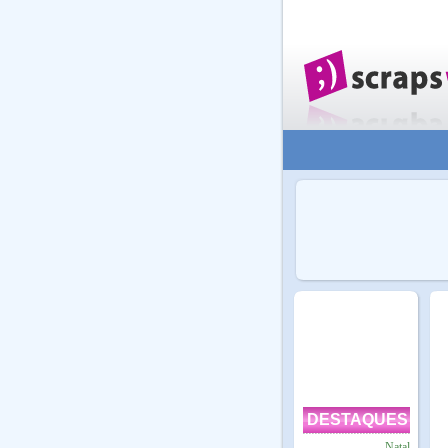
DESTAQUES
Natal