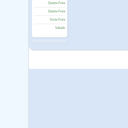
Quarta-Feira
Quinta-Feira
Sexta-Feira
Sabado