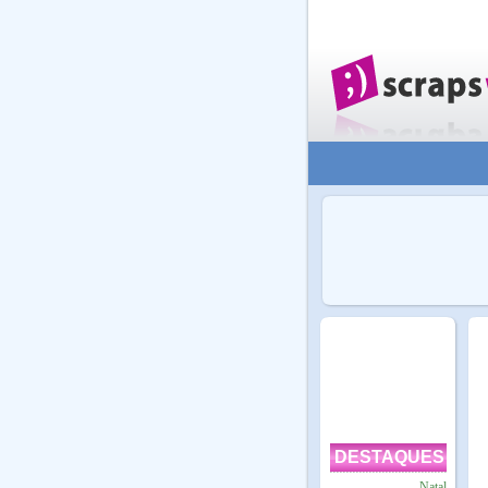
DESTAQUES
Natal