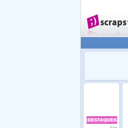
DESTAQUES
Natal