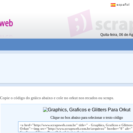
Quita-feira, 06 de 
Copie o código do gráico abaixo e cole no orkut nos recados ou scraps.
Clique no box abaixo para selecionar o texto código