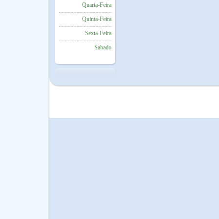
Quarta-Feira
Quinta-Feira
Sexta-Feira
Sabado