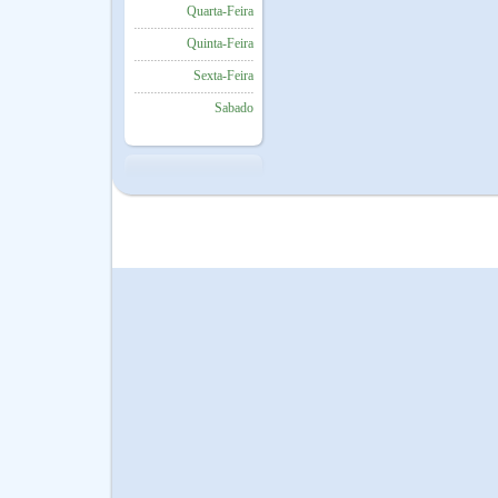
Quarta-Feira
Quinta-Feira
Sexta-Feira
Sabado