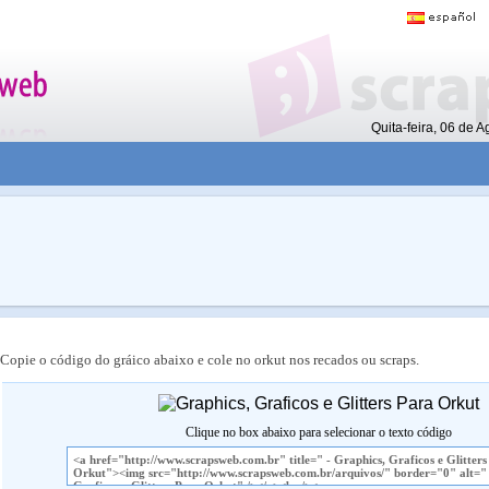
Quita-feira, 06 de 
Copie o código do gráico abaixo e cole no orkut nos recados ou scraps.
Clique no box abaixo para selecionar o texto código