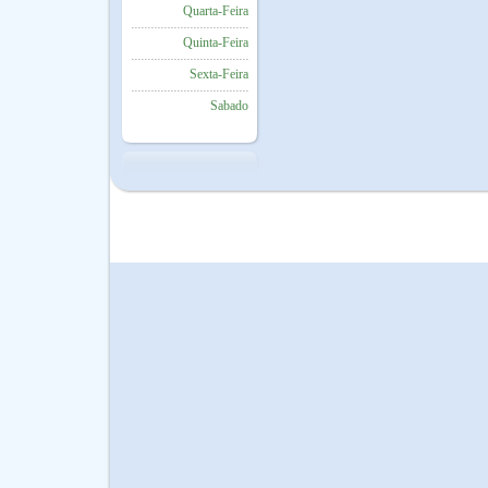
Quarta-Feira
Quinta-Feira
Sexta-Feira
Sabado