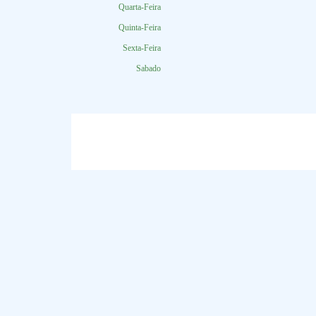
Quarta-Feira
Quinta-Feira
Sexta-Feira
Sabado