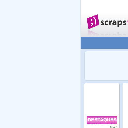
DESTAQUES
Natal