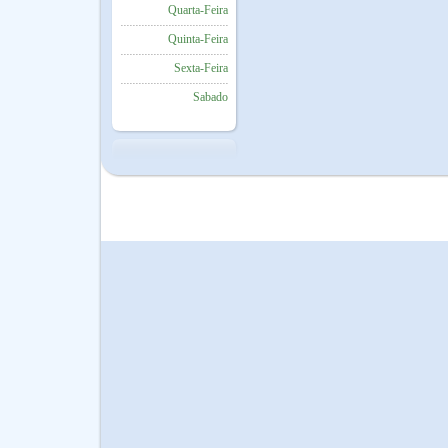
Quarta-Feira
Quinta-Feira
Sexta-Feira
Sabado