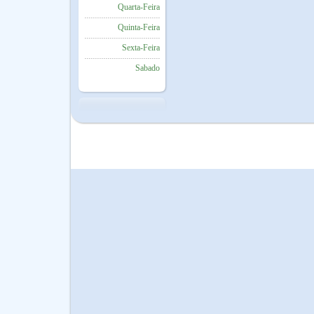
Quarta-Feira
Quinta-Feira
Sexta-Feira
Sabado