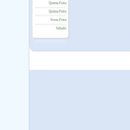
Quarta-Feira
Quinta-Feira
Sexta-Feira
Sabado