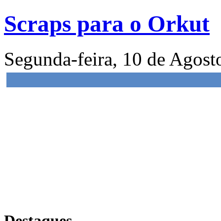
Scraps para o Orkut
Segunda-feira, 10 de Agos
Destaques