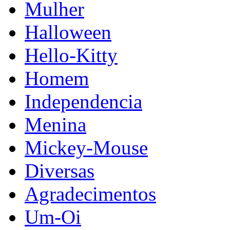
Mulher
Halloween
Hello-Kitty
Homem
Independencia
Menina
Mickey-Mouse
Diversas
Agradecimentos
Um-Oi