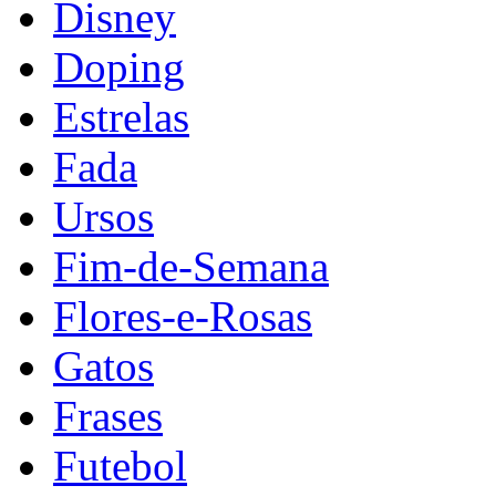
Disney
Doping
Estrelas
Fada
Ursos
Fim-de-Semana
Flores-e-Rosas
Gatos
Frases
Futebol