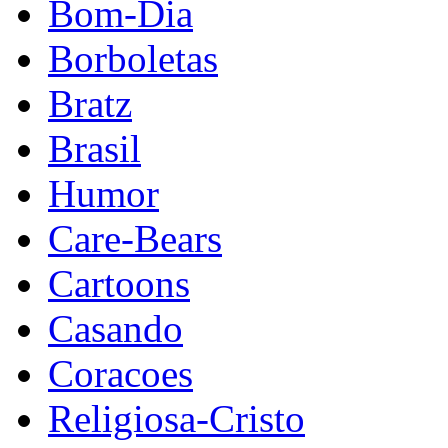
Bom-Dia
Borboletas
Bratz
Brasil
Humor
Care-Bears
Cartoons
Casando
Coracoes
Religiosa-Cristo