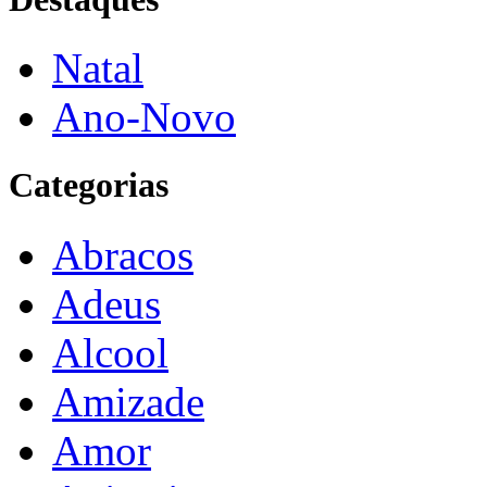
Natal
Ano-Novo
Categorias
Abracos
Adeus
Alcool
Amizade
Amor