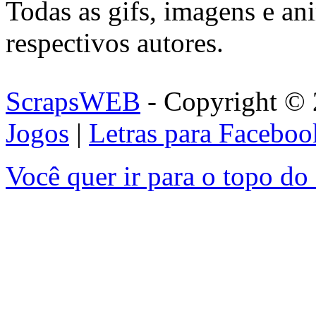
Todas as gifs, imagens e an
respectivos autores.
ScrapsWEB
- Copyright © 
Jogos
|
Letras para Faceboo
Você quer ir para o topo do 