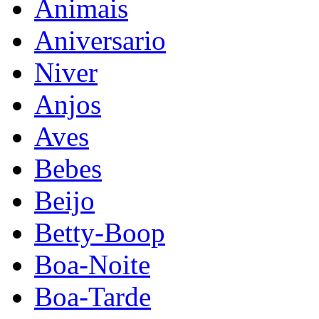
Animais
Aniversario
Niver
Anjos
Aves
Bebes
Beijo
Betty-Boop
Boa-Noite
Boa-Tarde