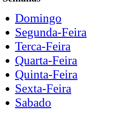
Domingo
Segunda-Feira
Terca-Feira
Quarta-Feira
Quinta-Feira
Sexta-Feira
Sabado