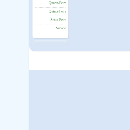
Quarta-Feira
Quinta-Feira
Sexta-Feira
Sabado