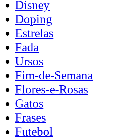
Disney
Doping
Estrelas
Fada
Ursos
Fim-de-Semana
Flores-e-Rosas
Gatos
Frases
Futebol