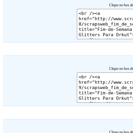
Clique no box ab
Clique no box ab
Clique no box ab