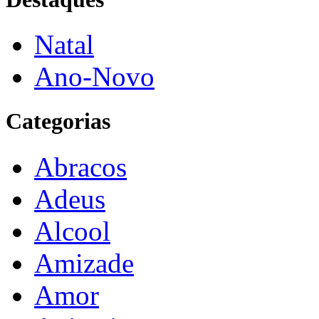
Natal
Ano-Novo
Categorias
Abracos
Adeus
Alcool
Amizade
Amor