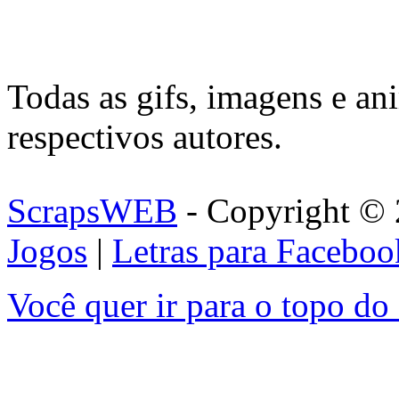
Todas as gifs, imagens e an
respectivos autores.
ScrapsWEB
- Copyright © 
Jogos
|
Letras para Faceboo
Você quer ir para o topo do 