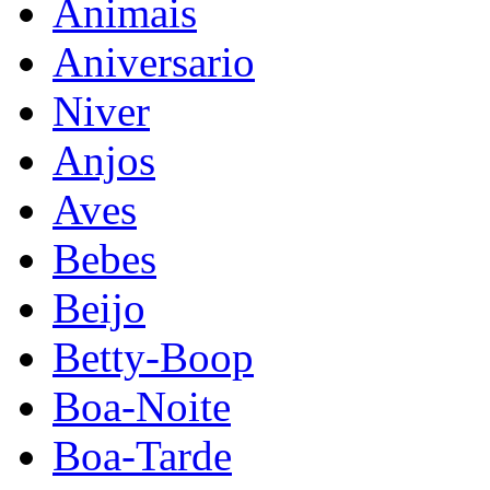
Animais
Aniversario
Niver
Anjos
Aves
Bebes
Beijo
Betty-Boop
Boa-Noite
Boa-Tarde