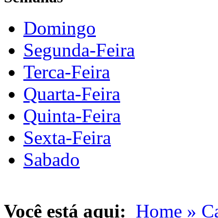
Domingo
Segunda-Feira
Terca-Feira
Quarta-Feira
Quinta-Feira
Sexta-Feira
Sabado
Você está aqui:
Home »
Ca