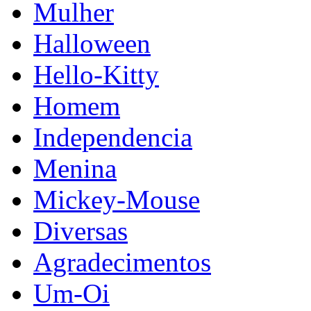
Mulher
Halloween
Hello-Kitty
Homem
Independencia
Menina
Mickey-Mouse
Diversas
Agradecimentos
Um-Oi