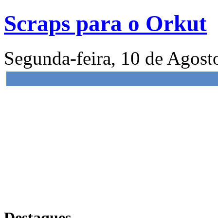
Scraps para o Orkut
Segunda-feira, 10 de Agos
Destaques