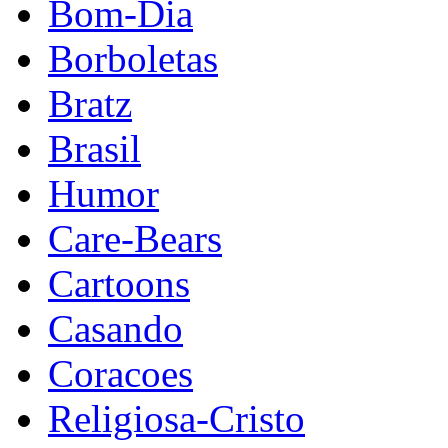
Bom-Dia
Borboletas
Bratz
Brasil
Humor
Care-Bears
Cartoons
Casando
Coracoes
Religiosa-Cristo